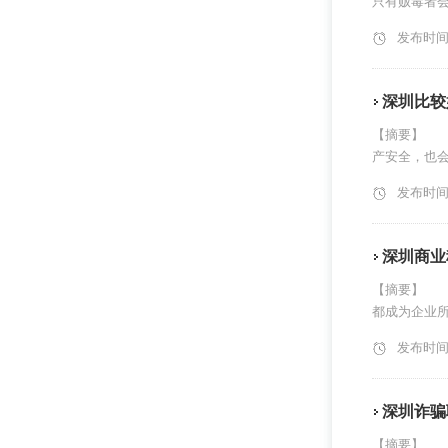
只有贩毒者会
发布时间：2
深圳比较
【摘要】 
产安全，也会
发布时间：2
深圳商业
【摘要】 
都成为企业所
发布时间：2
深圳诈骗
【摘要】 