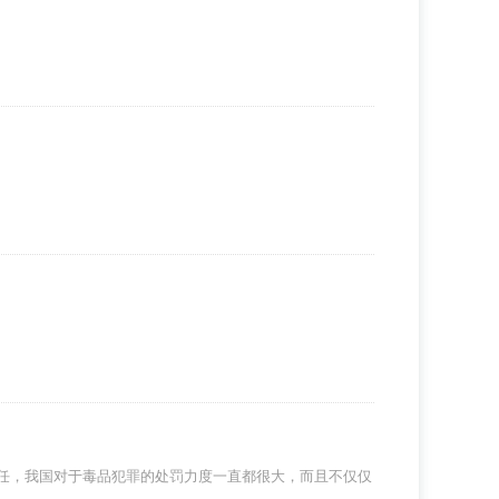
任，我国对于毒品犯罪的处罚力度一直都很大，而且不仅仅