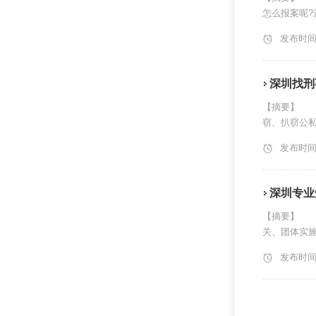
怎么报案呢?
发布时间：2
深圳找刑
【摘要】 
窃、扒窃公私
发布时间：2
深圳专业
【摘要】 
关、团体实施
发布时间：2