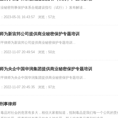
业秘密刑事保护体系合规建设指引（试行）》发布解读...
023-05-31 16:43:57 浏览：57次
师为新宙邦公司提供商业秘密保护专题培训
平律师为新宙邦公司提供商业秘密保护专题培训...
022-11-07 20:49:54 浏览：50次
师为央企中国华润集团提供商业秘密保护专题培训
平律师为央企中国华润集团提供商业秘密保护专题培训...
022-11-07 20:45:35 浏览：97次
刑事律师
毒品对社会的危害有多大，相信大家都知道，抵制毒品是我们每一个公民的责