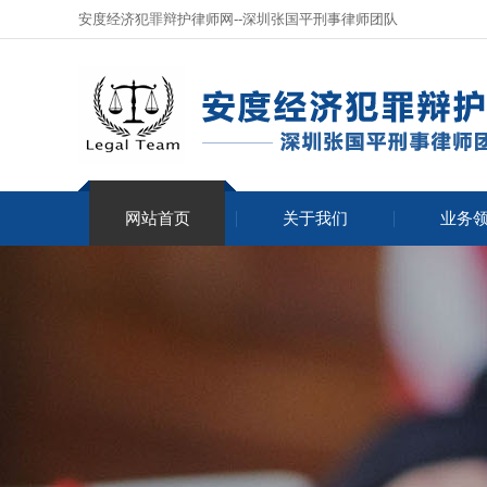
安度经济犯罪辩护律师网--深圳张国平刑事律师团队
网站首页
关于我们
业务