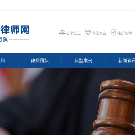
公平公正
专注专业
维护法律
领域
律师团队
典型案例
新闻资