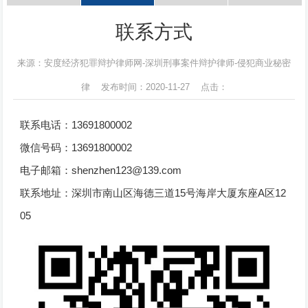
联系方式
来源：安度经济犯罪辩护律师网-深圳刑事案件辩护律师-侵犯商业秘密
律 发布时间：2020-11-27 点击：
联系电话：13691800002
微信号码：13691800002
电子邮箱：shenzhen123@139.com
联系地址：深圳市南山区海德三道15号海岸大厦东座A区12
05