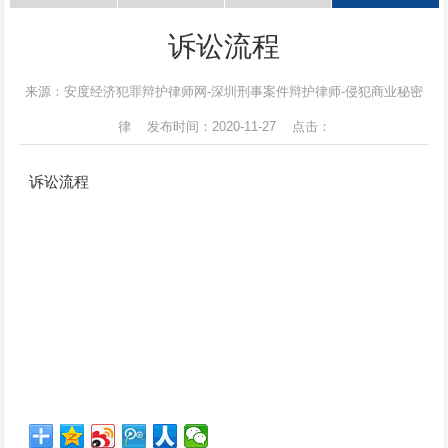
诉讼流程
来源：安度经济犯罪辩护律师网-深圳刑事案件辩护律师-侵犯商业秘密
律 发布时间：2020-11-27 点击：
诉讼流程