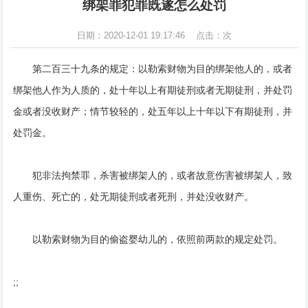
绑架罪犯罪既遂怎么处罚
日期：2020-12-01 19:17:46 点击：
次
第二百三十九条的规定：以勒索财物为目的绑架他人的，或者
绑架他人作为人质的，处十年以上有期徒刑或者无期徒刑，并处罚
金或者没收财产；情节较轻的，处五年以上十年以下有期徒刑，并
处罚金。
犯非法拘禁罪，杀害被绑架人的，或者故意伤害被绑架人，致
人重伤、死亡的，处无期徒刑或者死刑，并处没收财产。
以勒索财物为目的偷盗婴幼儿的，依照前两款的规定处罚。
;;